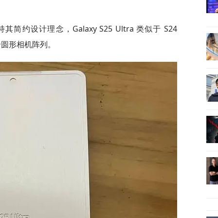
计理念，Galaxy S25 Ultra 类似于 S24
个圆形相机阵列。