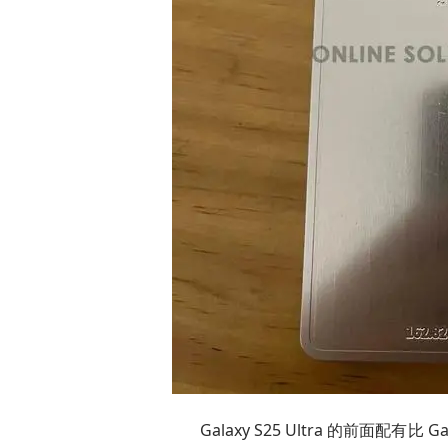
Galaxy S25 Ultra 的前面配有比