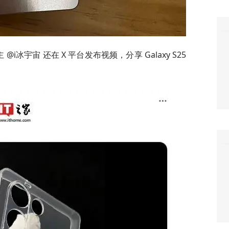
i冰宇宙 还在 X 平台发布视频，分享 Galaxy S25