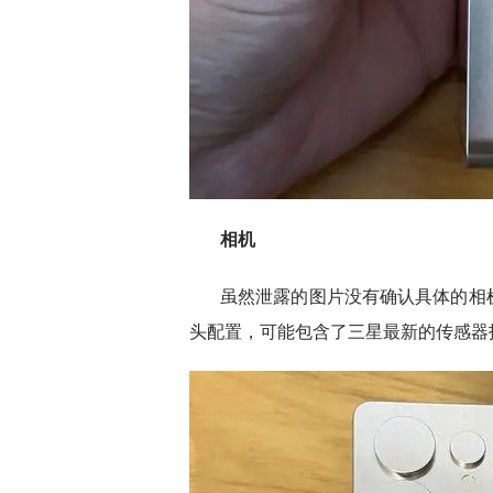
相机
虽然泄露的图片没有确认具体的相
头配置，可能包含了三星最新的传感器