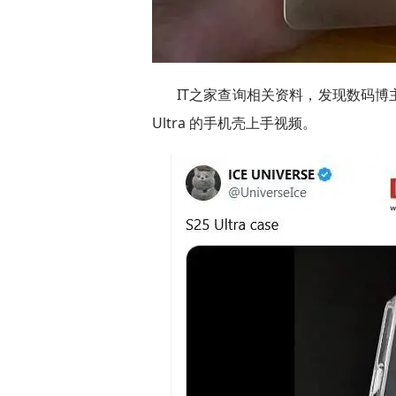
IT之家查询相关资料，发现数码博主 @
Ultra 的手机壳上手视频。