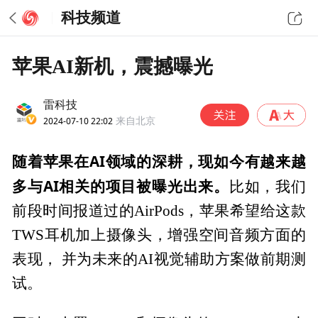
科技频道
苹果AI新机，震撼曝光
雷科技
2024-07-10 22:02
来自北京
随着苹果在AI领域的深耕，现如今有越来越
多与AI相关的项目被曝光出来。
比如，我们
前段时间报道过的AirPods，苹果希望给这款
TWS耳机加上摄像头，增强空间音频方面的
表现， 并为未来的AI视觉辅助方案做前期测
试。