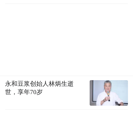
永和豆浆创始人林炳生逝
世，享年70岁