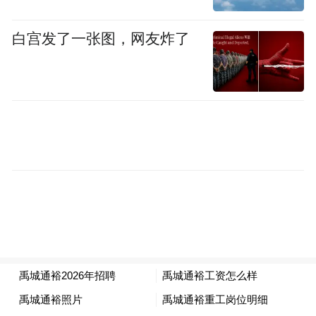
白宫发了一张图，网友炸了