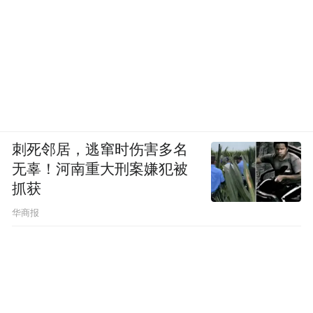
刺死邻居，逃窜时伤害多名
无辜！河南重大刑案嫌犯被
抓获
‘
华商报
图源：AI生成
前面提到的桌面机器人是目前进度最快的产
品，而其余几款产品则更加激进，比如可移