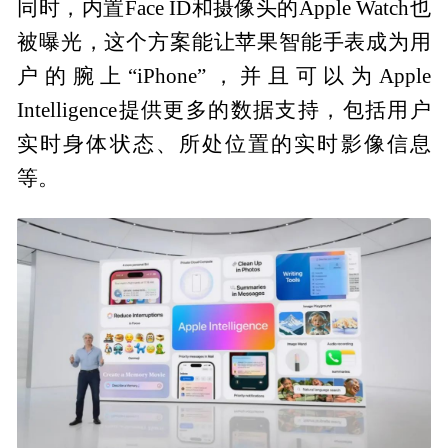
同时，内置Face ID和摄像头的Apple Watch也
被曝光，这个方案能让苹果智能手表成为用
户的腕上“iPhone”，并且可以为Apple
Intelligence提供更多的数据支持，包括用户
实时身体状态、所处位置的实时影像信息
等。