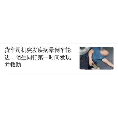
货车司机突发疾病晕倒车轮
边，陌生同行第一时间发现
并救助