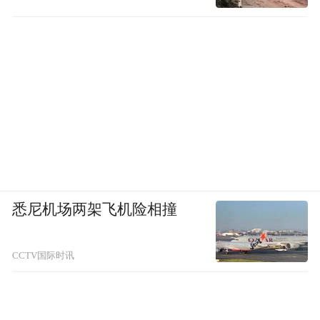
悉尼机场两架飞机险相撞
CCTV国际时讯