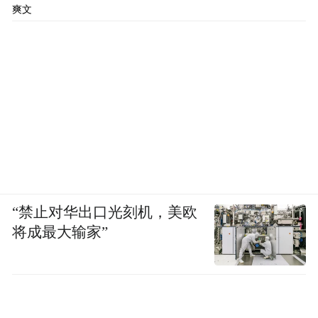
爽文
“禁止对华出口光刻机，美欧
将成最大输家”