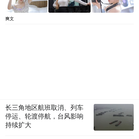
爽文
长三角地区航班取消、列车
停运、轮渡停航，台风影响
持续扩大