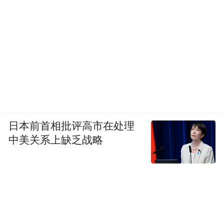
日本前首相批评高市在处理
中美关系上缺乏战略