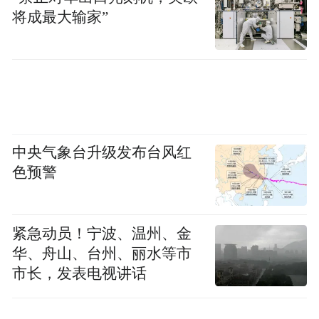
将成最大输家”
中央气象台升级发布台风红
色预警
紧急动员！宁波、温州、金
华、舟山、台州、丽水等市
市长，发表电视讲话