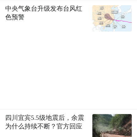
中央气象台升级发布台风红
色预警
四川宜宾5.5级地震后，余震
为什么持续不断？官方回应