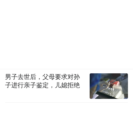
男子去世后，父母要求对孙
子进行亲子鉴定，儿媳拒绝