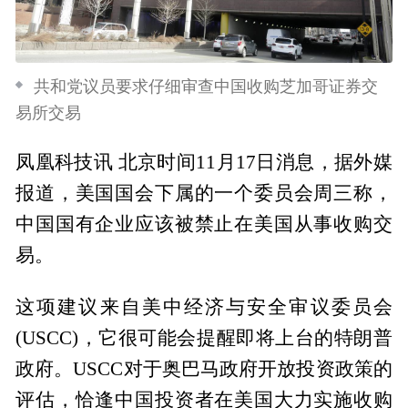
共和党议员要求仔细审查中国收购芝加哥证券交
易所交易
凤凰科技讯 北京时间11月17日消息，据外媒
报道，美国国会下属的一个委员会周三称，
中国国有企业应该被禁止在美国从事收购交
易。
这项建议来自美中经济与安全审议委员会
(USCC)，它很可能会提醒即将上台的特朗普
政府。USCC对于奥巴马政府开放投资政策的
评估，恰逢中国投资者在美国大力实施收购