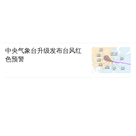
中央气象台升级发布台风红
色预警