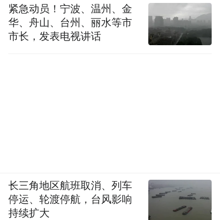
紧急动员！宁波、温州、金
华、舟山、台州、丽水等市
市长，发表电视讲话
长三角地区航班取消、列车
停运、轮渡停航，台风影响
持续扩大