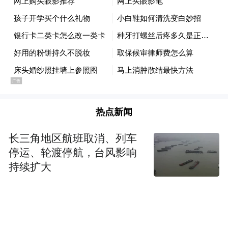
那就来扫码关注外言社(微信号:ifengwys)的
官方微信吧。
热点新闻
长三角地区航班取消、列车
停运、轮渡停航，台风影响
持续扩大