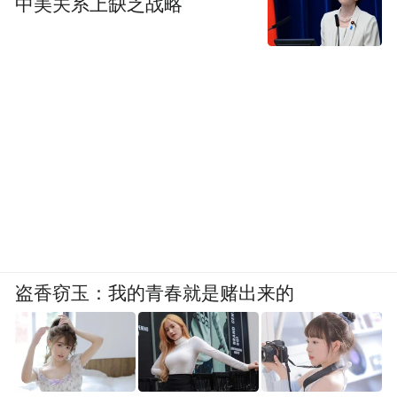
中美关系上缺乏战略
盗香窃玉：我的青春就是赌出来的