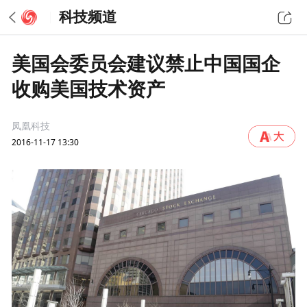
科技频道
美国会委员会建议禁止中国国企
收购美国技术资产
凤凰科技
2016-11-17 13:30