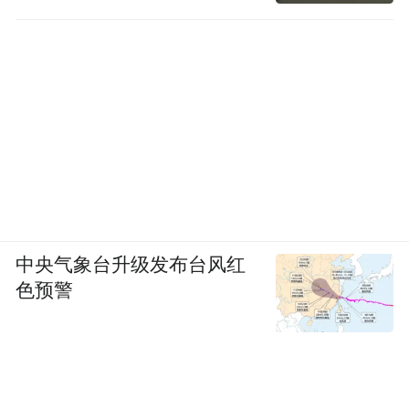
中央气象台升级发布台风红
色预警