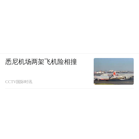
悉尼机场两架飞机险相撞
CCTV国际时讯