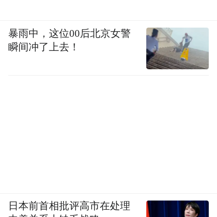
暴雨中，这位00后北京女警
瞬间冲了上去！
日本前首相批评高市在处理