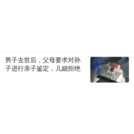
男子去世后，父母要求对孙
子进行亲子鉴定，儿媳拒绝