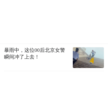
暴雨中，这位00后北京女警
瞬间冲了上去！