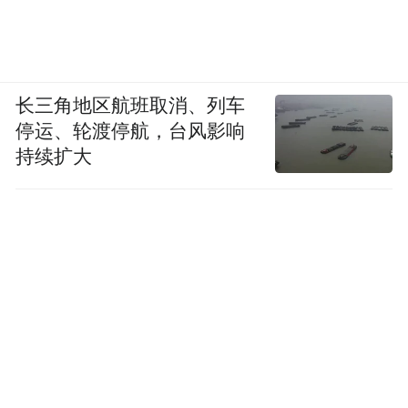
长三角地区航班取消、列车
停运、轮渡停航，台风影响
持续扩大