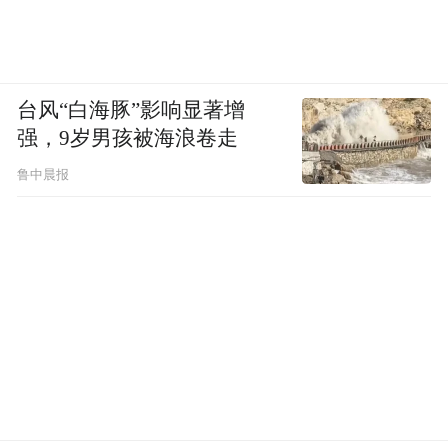
台风“白海豚”影响显著增
强，9岁男孩被海浪卷走
鲁中晨报