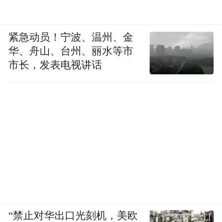
紧急动员！宁波、温州、金
华、舟山、台州、丽水等市
市长，发表电视讲话
“禁止对华出口光刻机，美欧