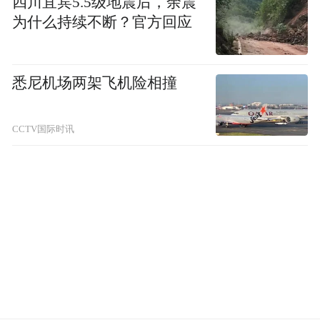
四川宜宾5.5级地震后，余震
为什么持续不断？官方回应
悉尼机场两架飞机险相撞
CCTV国际时讯