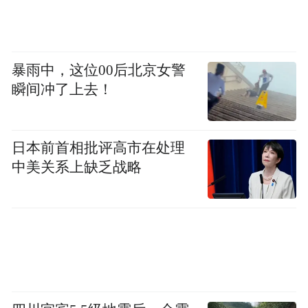
暴雨中，这位00后北京女警
瞬间冲了上去！
日本前首相批评高市在处理
中美关系上缺乏战略