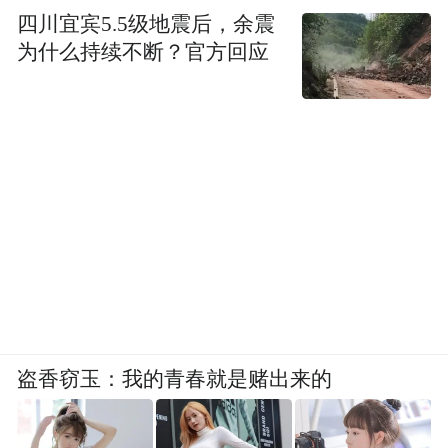
四川宜宾5.5级地震后，余震
为什么持续不断？官方回应
盗香窃玉：我的青春就是赌出来的