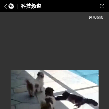
科技频道
凤凰探索