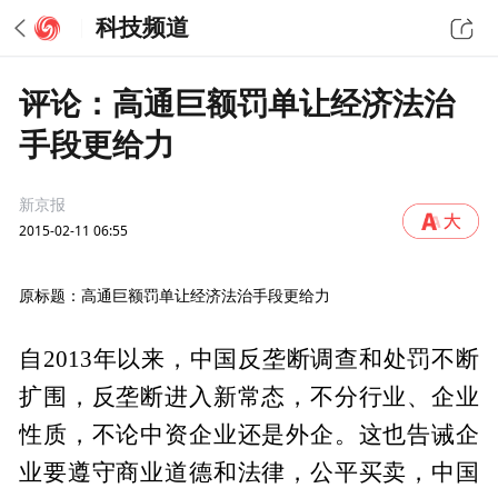
科技频道
评论：高通巨额罚单让经济法治
手段更给力
新京报
2015-02-11 06:55
原标题：高通巨额罚单让经济法治手段更给力
自2013年以来，中国反垄断调查和处罚不断
扩围，反垄断进入新常态，不分行业、企业
性质，不论中资企业还是外企。这也告诫企
业要遵守商业道德和法律，公平买卖，中国