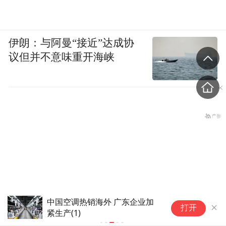
伊朗：与阿曼“接近”达成协
议但并不意味重开海峡
伊朗战事打不下去了？美军参联
打开
会主席力主“翻篇”
10多万人报名的考试，成绩