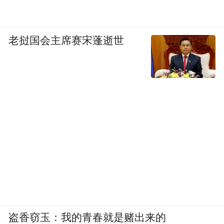
老挝国会主席赛宋蓬逝世
盗香窃玉：我的青春就是赌出来的