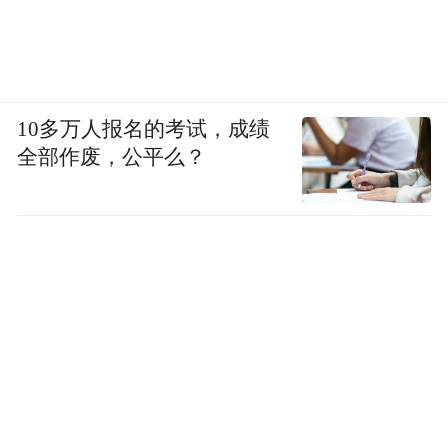
10多万人报名的考试，成绩
全部作废，公平么？