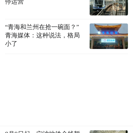
停运营
“青海和兰州在抢一碗面？”
青海媒体：这种说法，格局
小了