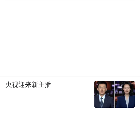
央视迎来新主播