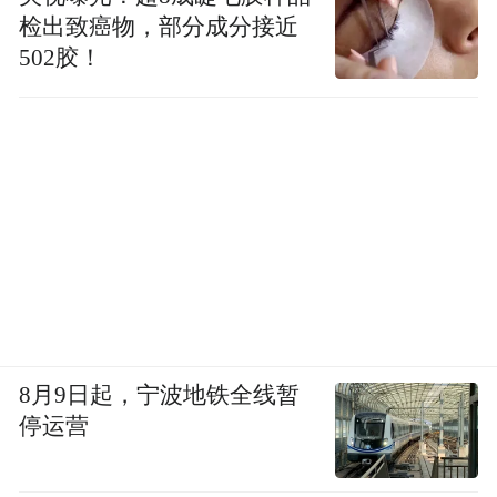
检出致癌物，部分成分接近
502胶！
8月9日起，宁波地铁全线暂
停运营