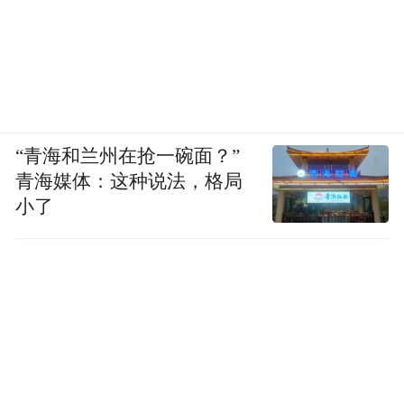
“青海和兰州在抢一碗面？”
青海媒体：这种说法，格局
小了