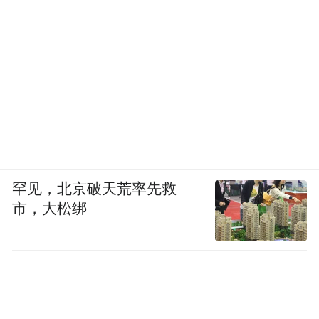
罕见，北京破天荒率先救
市，大松绑