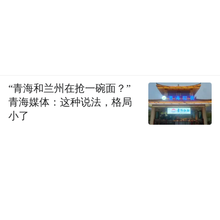
“青海和兰州在抢一碗面？”
青海媒体：这种说法，格局
小了