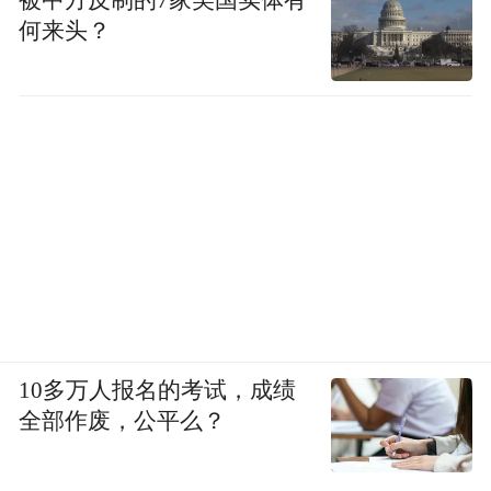
何来头？
10多万人报名的考试，成绩
全部作废，公平么？