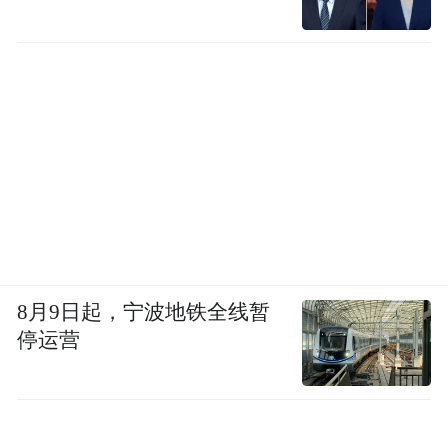
8月9日起，宁波地铁全线暂
停运营