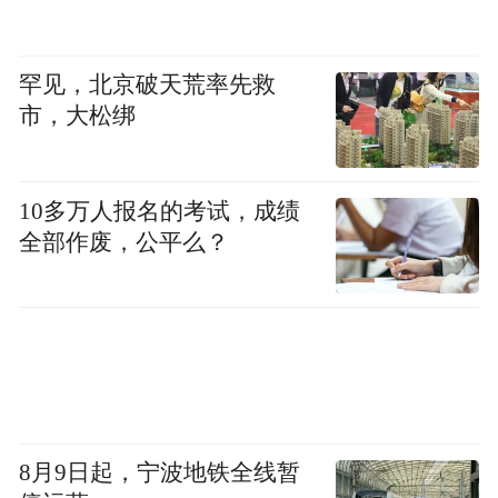
罕见，北京破天荒率先救
市，大松绑
10多万人报名的考试，成绩
全部作废，公平么？
8月9日起，宁波地铁全线暂