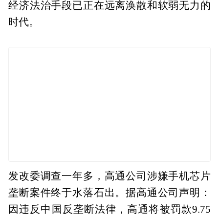
经济法治手段已正在远离涣散和软弱无力的
时代。
发改委调查一年多，高通公司涉嫌手机芯片
垄断案件终于水落石出。据高通公司声明：
因违反中国反垄断法律，高通将被罚款9.75