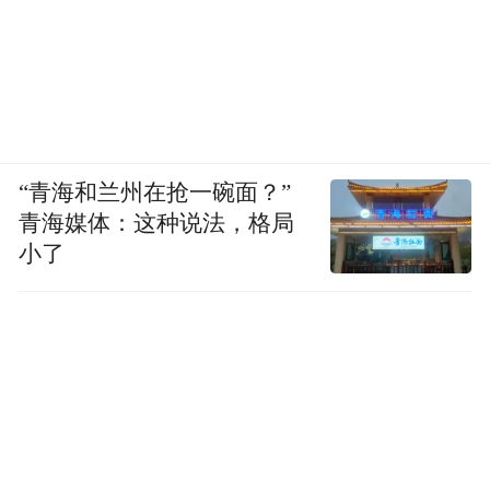
“青海和兰州在抢一碗面？”
青海媒体：这种说法，格局
小了