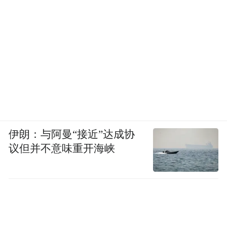
伊朗：与阿曼“接近”达成协
议但并不意味重开海峡